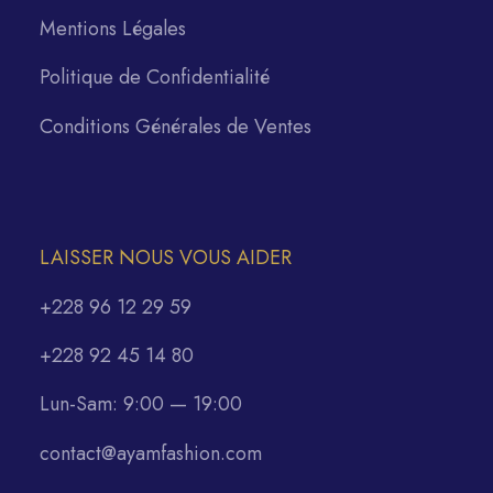
Mentions Légales
Politique de Confidentialité
Conditions Générales de Ventes
LAISSER NOUS VOUS AIDER
+228 96 12 29 59
+228 92 45 14 80
Lun-Sam: 9:00 — 19:00
contact@ayamfashion.com