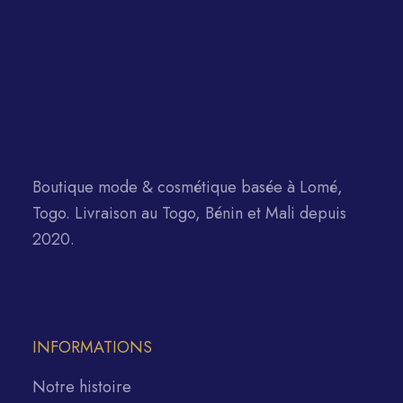
Boutique mode & cosmétique basée à Lomé,
Togo. Livraison au Togo, Bénin et Mali depuis
2020.
INFORMATIONS
Notre histoire