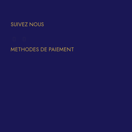
SUIVEZ NOUS
METHODES DE PAIEMENT