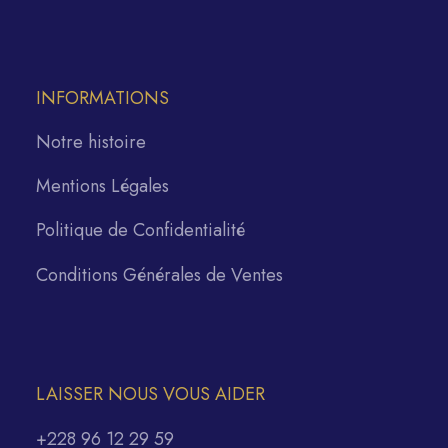
INFORMATIONS
Notre histoire
Mentions Légales
Politique de Confidentialité
Conditions Générales de Ventes
LAISSER NOUS VOUS AIDER
+228 96 12 29 59