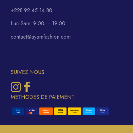
+228 92 45 14 80
Lun-Sam: 9:00 — 19:00
contact@ayamfashion.com
SUIVEZ NOUS
METHODES DE PAIEMENT