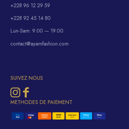
+228 96 12 29 59
+228 92 45 14 80
Lun-Sam: 9:00 — 19:00
contact@ayamfashion.com
SUIVEZ NOUS
METHODES DE PAIEMENT