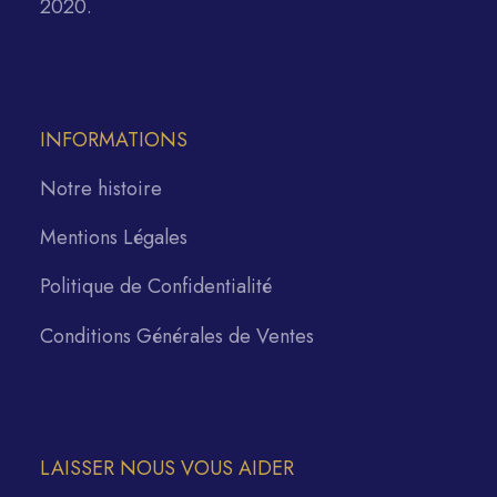
2020.
INFORMATIONS
Notre histoire
Mentions Légales
Politique de Confidentialité
Conditions Générales de Ventes
LAISSER NOUS VOUS AIDER