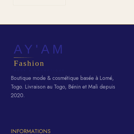
Boutique mode & cosmétique basée à Lomé,
Togo. Livraison au Togo, Bénin et Mali depuis
2020.
INFORMATIONS