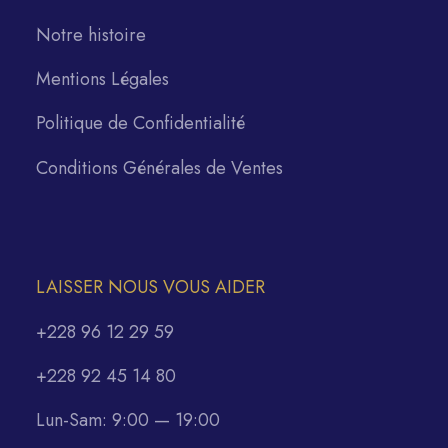
Notre histoire
Mentions Légales
Politique de Confidentialité
Conditions Générales de Ventes
LAISSER NOUS VOUS AIDER
+228 96 12 29 59
+228 92 45 14 80
Lun-Sam: 9:00 — 19:00