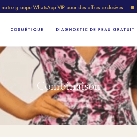
tre groupe WhatsApp VIP pour des offres exclusives
Dé
COSMÉTIQUE
DIAGNOSTIC DE PEAU GRATUIT
Combinaison